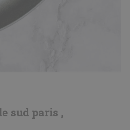
e sud paris ,