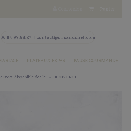
Connexion
Panier
06.84.99.98.27
|
contact@clicandchef.com
MARIAGE
PLATEAUX REPAS
PAUSE GOURMANDE
nouveau disponible dès le
BIENVENUE