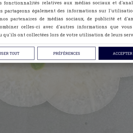
es fonctionnalités relatives aux médias sociaux et d'ana
us partageons également des informations sur l'utilisati
 nos partenaires de médias sociaux, de publicité et d'an
ombiner celles-ci avec d'autres informations que vous
 qu'ils ont collectées lors de votre utilisation de leurs serv
USER TOUT
PRÉFÉRENCES
ACCEPTER