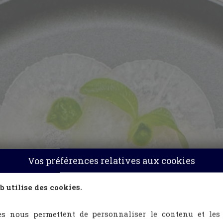
Vos préférences relatives aux cookies
b utilise des cookies.
es nous permettent de personnaliser le contenu et les