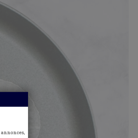
 annonces,