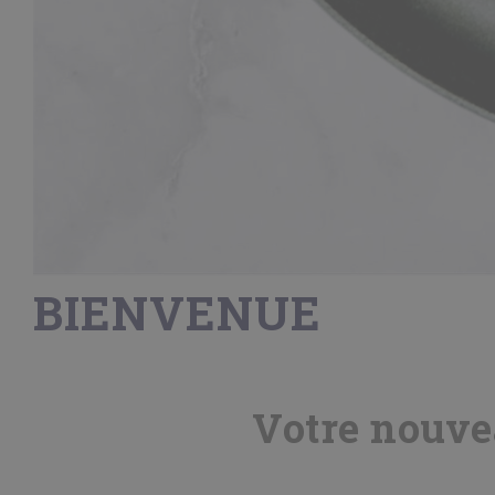
BIENVENUE
Votre nouvea