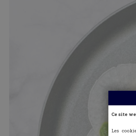
Ce site we
Les cooki