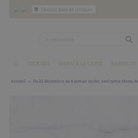
COCKTAIL
MENU À LA CARTE
BARBECUE
Accueil
Du 22 décembre au 4 janvier inclus, seul notre Menu d