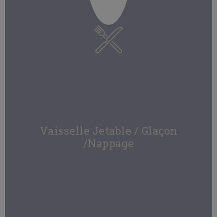
Vaisselle Jetable / Glaçon
/Nappage