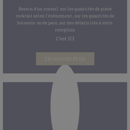
Besoin d'un conseil sur les quantités de pièce
cocktail selon l'événement , sur les quantités de
boissons ou de pain ,sur des détails liés à votre
reception
C'est ICI
EN SAVOIR PLUS