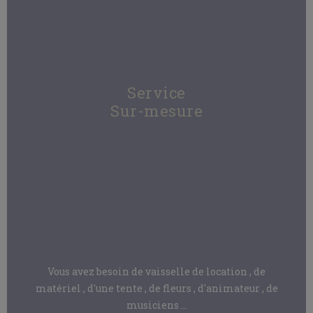
Service
Sur-mesure
Vous avez besoin de vaisselle de location , de
matériel , d'une tente , de fleurs , d'animateur , de
musiciens ...