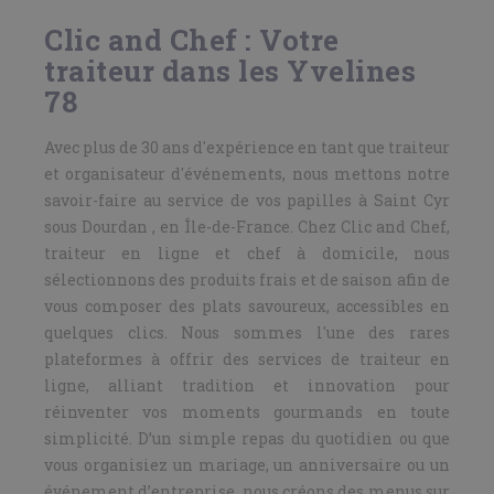
Clic and Chef : Votre
traiteur dans les Yvelines
78
Avec plus de 30 ans d'expérience en tant que traiteur
et organisateur d'événements, nous mettons notre
savoir-faire au service de vos papilles à Saint Cyr
sous Dourdan , en Île-de-France. Chez Clic and Chef,
traiteur en ligne et chef à domicile, nous
sélectionnons des produits frais et de saison afin de
vous composer des plats savoureux, accessibles en
quelques clics. Nous sommes l'une des rares
plateformes à offrir des services de traiteur en
ligne, alliant tradition et innovation pour
réinventer vos moments gourmands en toute
simplicité. D’un simple repas du quotidien ou que
vous organisiez un mariage, un anniversaire ou un
événement d’entreprise, nous créons des menus sur