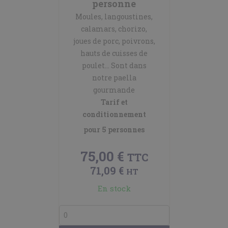
personne
Moules, langoustines,
calamars, chorizo,
joues de porc, poivrons,
hauts de cuisses de
poulet… Sont dans
notre paella
gourmande
Tarif et
conditionnement
pour 5 personnes
75,00 €
TTC
71,09 €
HT
En stock