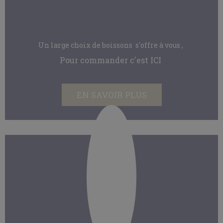
Un large choix de boissons s'offre à vous ,
Pour commander c'est ICI
EN SAVOIR PLUS