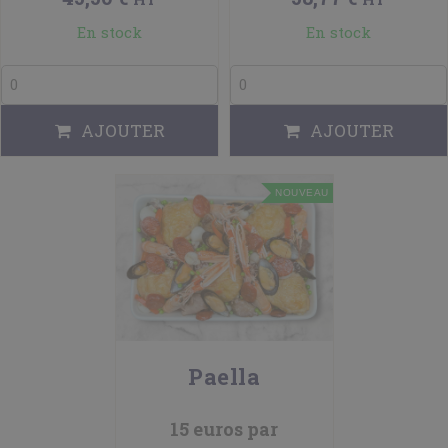
En stock
En stock
AJOUTER
AJOUTER
NOUVEAU
Paella
15 euros par