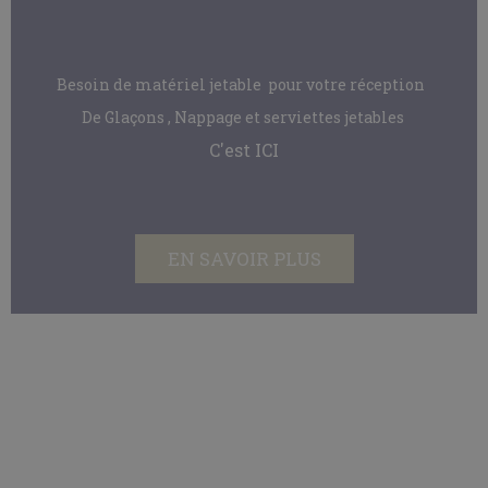
Besoin de matériel jetable pour votre réception
De Glaçons , Nappage et serviettes jetables
C'est ICI
EN SAVOIR PLUS