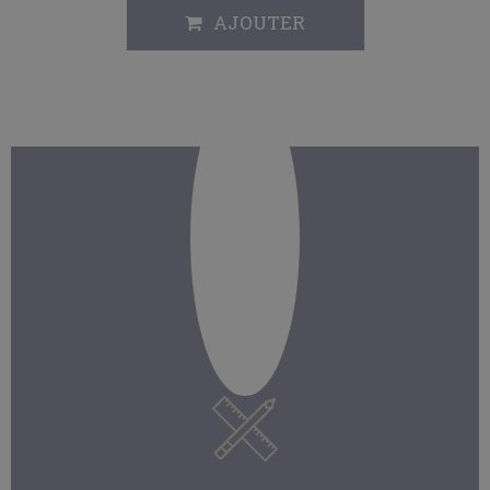
AJOUTER