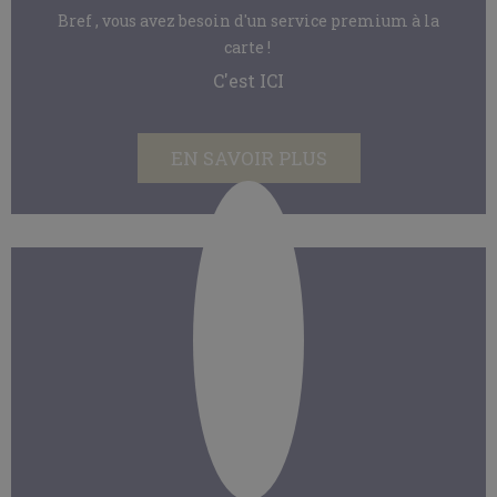
Bref , vous avez besoin d'un service premium à la
carte !
C'est ICI
EN SAVOIR PLUS