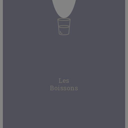
Les
Boissons