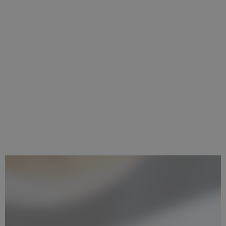
Qui sommes-nous ?