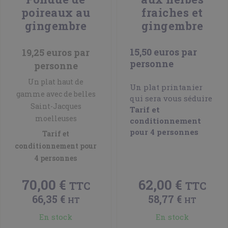
poireaux au
fraiches et
gingembre
gingembre
15,50 euros par
19,25 euros par
personne
personne
Un plat haut de
Un plat printanier
gamme avec de belles
qui sera vous séduire
Saint-Jacques
Tarif et
moelleuses
conditionnement
pour 4 personnes
Tarif et
conditionnement pour
4 personnes
70,00 €
62,00 €
TTC
TTC
66,35 €
58,77 €
HT
HT
En stock
En stock