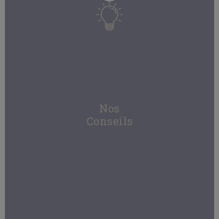
Nos
Conseils