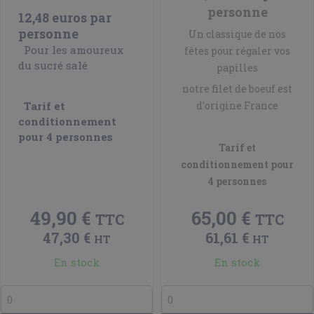
personne
12,48 euros par
personne
Un classique de nos
Pour les amoureux
fêtes pour régaler vos
du sucré salé
papilles
notre filet de boeuf est
Tarif et
d'origine France
conditionnement
pour 4 personnes
Tarif et
conditionnement pour
4 personnes
49,90 €
65,00 €
TTC
TTC
47,30 €
61,61 €
HT
HT
En stock
En stock