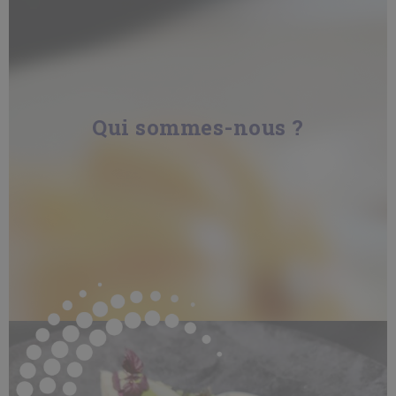
Qui sommes-nous ?