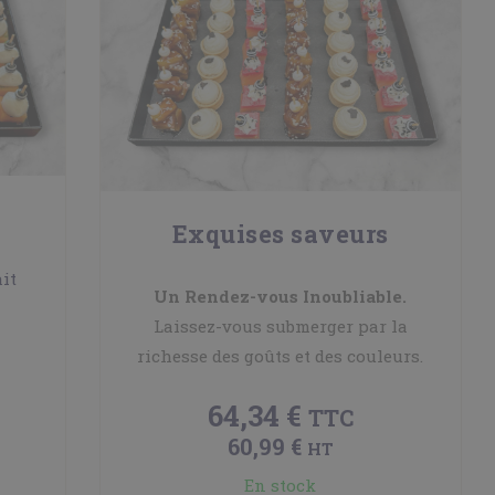
Exquises saveurs
it
Un Rendez-vous Inoubliable.
Laissez-vous submerger par la
richesse des goûts et des couleurs.
64,34 €
TTC
60,99 €
HT
En stock