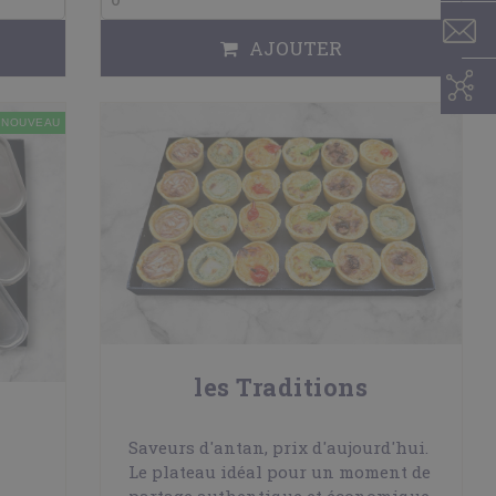
AJOUTER
NOUVEAU
les Traditions
Saveurs d'antan, prix d'aujourd'hui.
Le plateau idéal pour un moment de
partage authentique et économique.