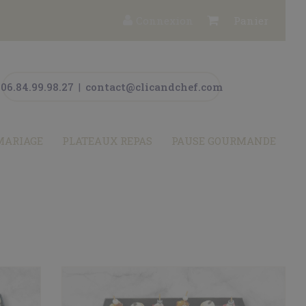
Connexion
Panier
06.84.99.98.27
|
contact@clicandchef.com
MARIAGE
PLATEAUX REPAS
PAUSE GOURMANDE