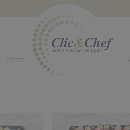
BUFFET