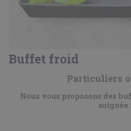
Buffet froid
Particuliers o
Nous vous proposons des buffe
soignée