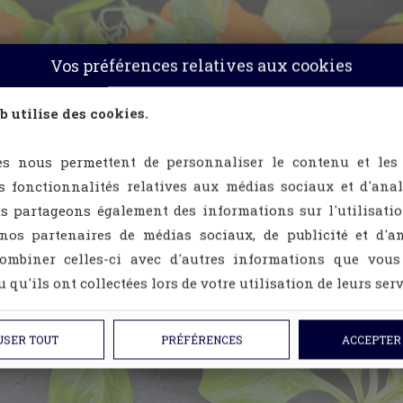
Vos préférences relatives aux cookies
b utilise des cookies.
es nous permettent de personnaliser le contenu et les
es fonctionnalités relatives aux médias sociaux et d'ana
us partageons également des informations sur l'utilisati
 nos partenaires de médias sociaux, de publicité et d'an
ombiner celles-ci avec d'autres informations que vous
 qu'ils ont collectées lors de votre utilisation de leurs serv
USER TOUT
PRÉFÉRENCES
ACCEPTER