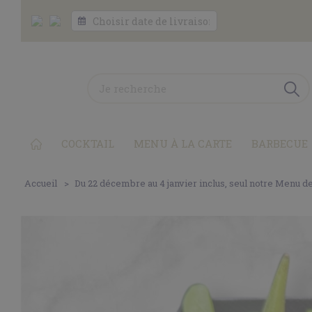
COCKTAIL
MENU À LA CARTE
BARBECUE
Accueil
Du 22 décembre au 4 janvier inclus, seul notre Menu d