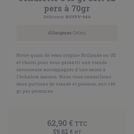
pers à 70gr
Référence:
BUFFV-04A
Allergènes:
Céleri
Notre quasi de veau origine Hollande ou UE
et choisi pour vous garantir une viande
savoureuse accompagner d'une sauce à
l'échalote maison. Nous vous conseillons
deux portions de viande et poisson, soit 140
gr par personne.
62,90 €
TTC
59,62 €
HT