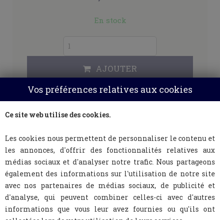
En stock
AJOUTER
Vos préférences relatives aux cookies
Ce site web utilise des cookies.
Les cookies nous permettent de personnaliser le contenu et
les annonces, d'offrir des fonctionnalités relatives aux
médias sociaux et d'analyser notre trafic. Nous partageons
également des informations sur l'utilisation de notre site
avec nos partenaires de médias sociaux, de publicité et
d'analyse, qui peuvent combiner celles-ci avec d'autres
informations que vous leur avez fournies ou qu'ils ont