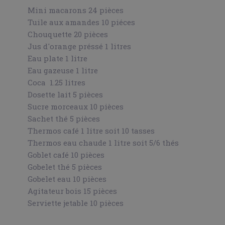
Mini macarons 24 pièces
Tuile aux amandes 10 piéces
Chouquette 20 pièces
Jus d'orange préssé 1 litres
Eau plate 1 litre
Eau gazeuse 1 litre
Coca 1.25 litres
Dosette lait 5 pièces
Sucre morceaux 10 pièces
Sachet thé 5 pièces
Thermos café 1 litre soit 10 tasses
Thermos eau chaude 1 litre soit 5/6 thés
Goblet café 10 pièces
Gobelet thé 5 pièces
Gobelet eau 10 pièces
Agitateur bois 15 pièces
Serviette jetable 10 pièces