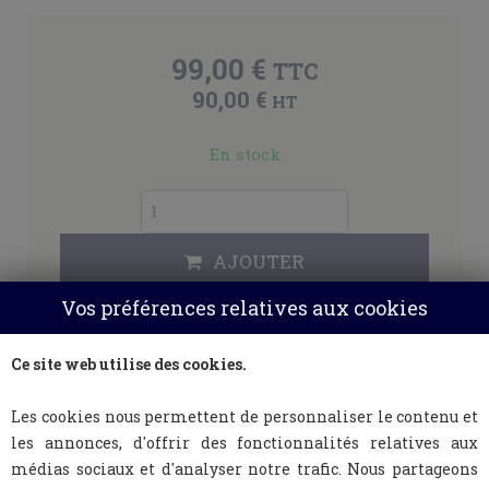
99,00 €
TTC
90,00 €
HT
En stock
AJOUTER
Vos préférences relatives aux cookies
Ce site web utilise des cookies.
Les cookies nous permettent de personnaliser le contenu et
les annonces, d'offrir des fonctionnalités relatives aux
médias sociaux et d'analyser notre trafic. Nous partageons