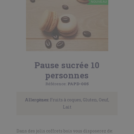
NOUVEAU
Pause sucrée 10
personnes
Référence:
PAPD-005
Allergènes:
Fruits à coques, Gluten, Oeuf,
Lait
Dans des jolis coffrets bois vous disposerez de: